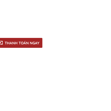
THANH TOÁN NGAY