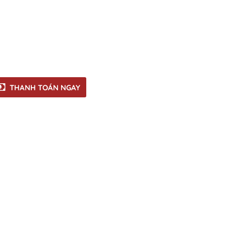
THANH TOÁN NGAY