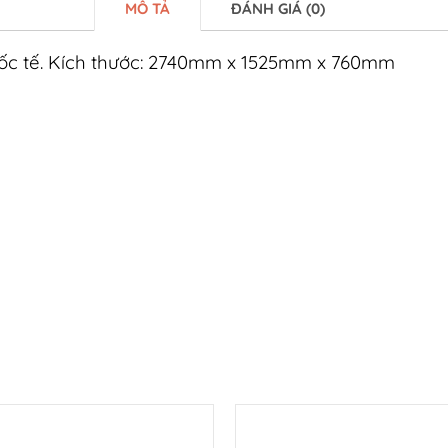
MÔ TẢ
ĐÁNH GIÁ (0)
uốc tế. Kích thước: 2740mm x 1525mm x 760mm